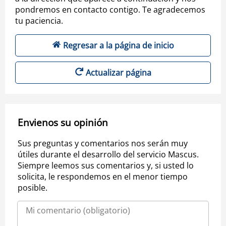
pondremos en contacto contigo. Te agradecemos
tu paciencia.
Regresar a la página de inicio
Actualizar página
Envienos su opinión
Sus preguntas y comentarios nos serán muy
útiles durante el desarrollo del servicio Mascus.
Siempre leemos sus comentarios y, si usted lo
solicita, le respondemos en el menor tiempo
posible.