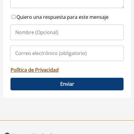
Quiero una respuesta para este mensaje
Política de Privacidad
Enviar