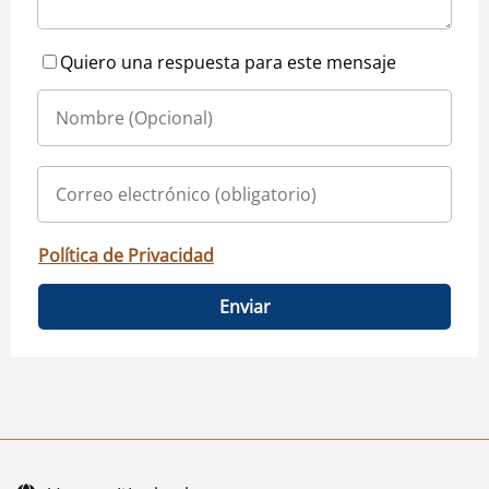
Quiero una respuesta para este mensaje
Política de Privacidad
Enviar