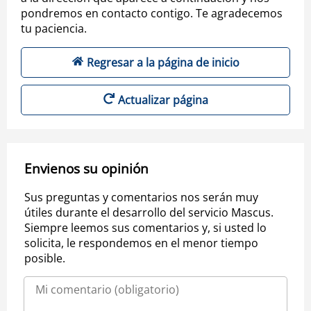
pondremos en contacto contigo. Te agradecemos
tu paciencia.
Regresar a la página de inicio
Actualizar página
Envienos su opinión
Sus preguntas y comentarios nos serán muy
útiles durante el desarrollo del servicio Mascus.
Siempre leemos sus comentarios y, si usted lo
solicita, le respondemos en el menor tiempo
posible.