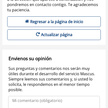
pondremos en contacto contigo. Te agradecemos
tu paciencia.
Regresar a la página de inicio
Actualizar página
Envienos su opinión
Sus preguntas y comentarios nos serán muy
útiles durante el desarrollo del servicio Mascus.
Siempre leemos sus comentarios y, si usted lo
solicita, le respondemos en el menor tiempo
posible.