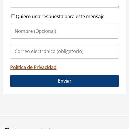
Quiero una respuesta para este mensaje
Política de Privacidad
Enviar