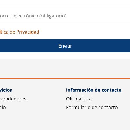
ítica de Privacidad
Enviar
vicios
Información de contacto
 vendedores
Oficina local
cio
Formulario de contacto