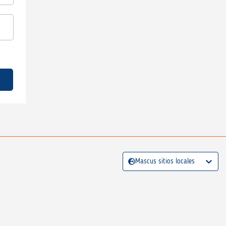
Mascus sitios locales