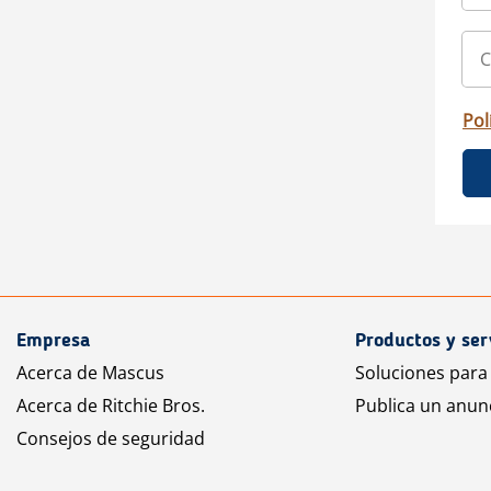
Pol
Empresa
Productos y ser
Acerca de Mascus
Soluciones para
Acerca de Ritchie Bros.
Publica un anun
Consejos de seguridad