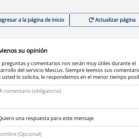
egresar a la página de inicio
Actualizar página
vienos su opinión
 preguntas y comentarios nos serán muy útiles durante el
arrollo del servicio Mascus. Siempre leemos sus comentari
si usted lo solicita, le respondemos en el menor tiempo posi
Quiero una respuesta para este mensaje