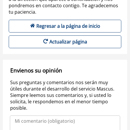
pondremos en contacto contigo. Te agradecemos
tu paciencia.
Regresar a la página de inicio
Actualizar página
Envienos su opinión
Sus preguntas y comentarios nos serán muy
útiles durante el desarrollo del servicio Mascus.
Siempre leemos sus comentarios y, si usted lo
solicita, le respondemos en el menor tiempo
posible.