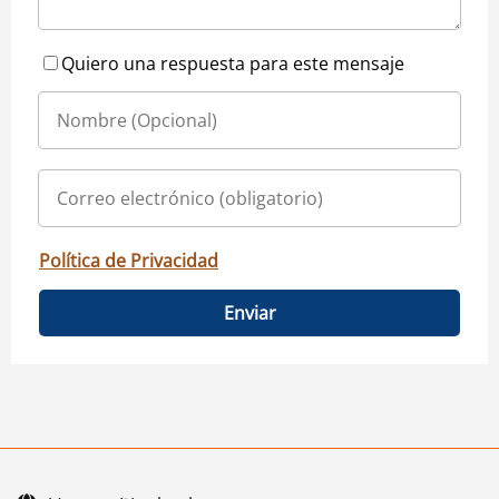
Quiero una respuesta para este mensaje
Política de Privacidad
Enviar