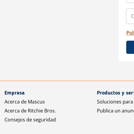
Pol
Empresa
Productos y ser
Acerca de Mascus
Soluciones para
Acerca de Ritchie Bros.
Publica un anun
Consejos de seguridad