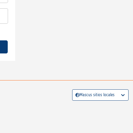
Mascus sitios locales