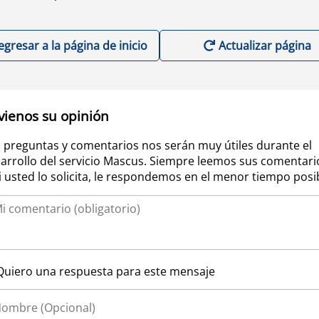
egresar a la página de inicio
Actualizar página
vienos su opinión
 preguntas y comentarios nos serán muy útiles durante el
arrollo del servicio Mascus. Siempre leemos sus comentari
si usted lo solicita, le respondemos en el menor tiempo posi
Quiero una respuesta para este mensaje