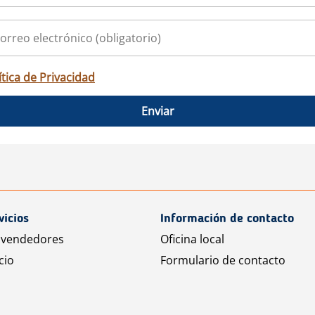
ítica de Privacidad
Enviar
vicios
Información de contacto
 vendedores
Oficina local
cio
Formulario de contacto