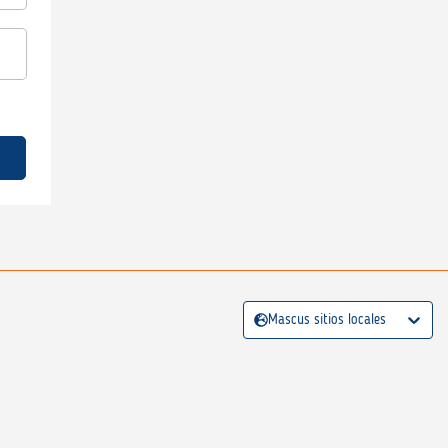
Mascus sitios locales