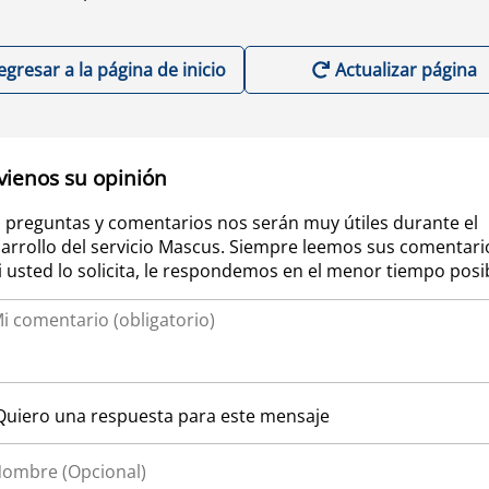
egresar a la página de inicio
Actualizar página
vienos su opinión
 preguntas y comentarios nos serán muy útiles durante el
arrollo del servicio Mascus. Siempre leemos sus comentari
si usted lo solicita, le respondemos en el menor tiempo posi
Quiero una respuesta para este mensaje