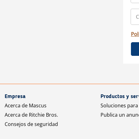
Pol
Empresa
Productos y ser
Acerca de Mascus
Soluciones para
Acerca de Ritchie Bros.
Publica un anun
Consejos de seguridad