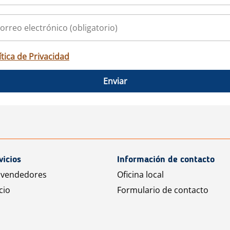
ítica de Privacidad
Enviar
vicios
Información de contacto
 vendedores
Oficina local
cio
Formulario de contacto