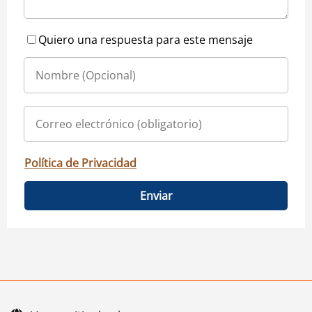
Quiero una respuesta para este mensaje
Política de Privacidad
Enviar