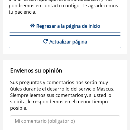
pondremos en contacto contigo. Te agradecemos
tu paciencia.
Regresar a la página de inicio
Actualizar página
Envienos su opinión
Sus preguntas y comentarios nos serán muy
útiles durante el desarrollo del servicio Mascus.
Siempre leemos sus comentarios y, si usted lo
solicita, le respondemos en el menor tiempo
posible.