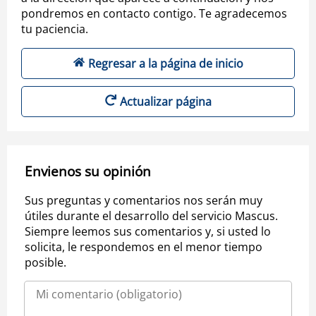
pondremos en contacto contigo. Te agradecemos
tu paciencia.
Regresar a la página de inicio
Actualizar página
Envienos su opinión
Sus preguntas y comentarios nos serán muy
útiles durante el desarrollo del servicio Mascus.
Siempre leemos sus comentarios y, si usted lo
solicita, le respondemos en el menor tiempo
posible.