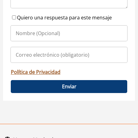
Quiero una respuesta para este mensaje
Política de Privacidad
Enviar