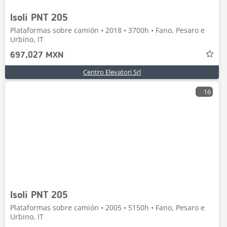
Isoli PNT 205
Plataformas sobre camión • 2018 • 3700h • Fano, Pesaro e
Urbino, IT
697,027 MXN
Centro Elevatori Srl
16
Isoli PNT 205
Plataformas sobre camión • 2005 • 5150h • Fano, Pesaro e
Urbino, IT