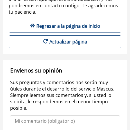
pondremos en contacto contigo. Te agradecemos
tu paciencia.
Regresar a la página de inicio
Actualizar página
Envienos su opinión
Sus preguntas y comentarios nos serán muy
útiles durante el desarrollo del servicio Mascus.
Siempre leemos sus comentarios y, si usted lo
solicita, le respondemos en el menor tiempo
posible.