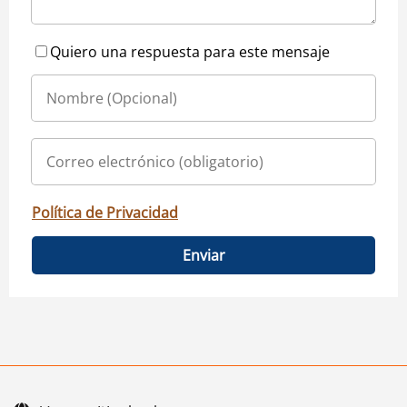
Quiero una respuesta para este mensaje
Política de Privacidad
Enviar