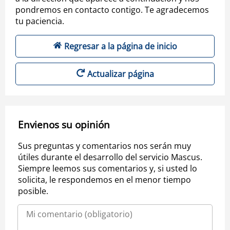
pondremos en contacto contigo. Te agradecemos
tu paciencia.
Regresar a la página de inicio
Actualizar página
Envienos su opinión
Sus preguntas y comentarios nos serán muy
útiles durante el desarrollo del servicio Mascus.
Siempre leemos sus comentarios y, si usted lo
solicita, le respondemos en el menor tiempo
posible.