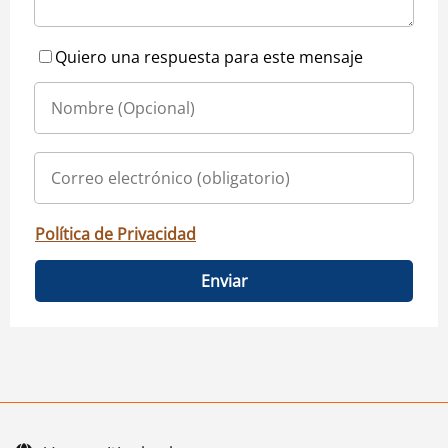
Quiero una respuesta para este mensaje
Política de Privacidad
Enviar