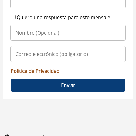
Quiero una respuesta para este mensaje
Política de Privacidad
Enviar