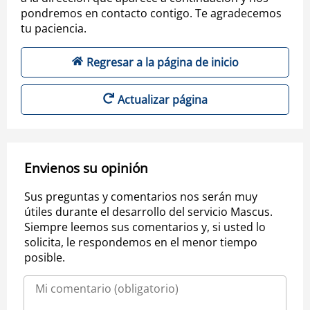
pondremos en contacto contigo. Te agradecemos
tu paciencia.
Regresar a la página de inicio
Actualizar página
Envienos su opinión
Sus preguntas y comentarios nos serán muy
útiles durante el desarrollo del servicio Mascus.
Siempre leemos sus comentarios y, si usted lo
solicita, le respondemos en el menor tiempo
posible.