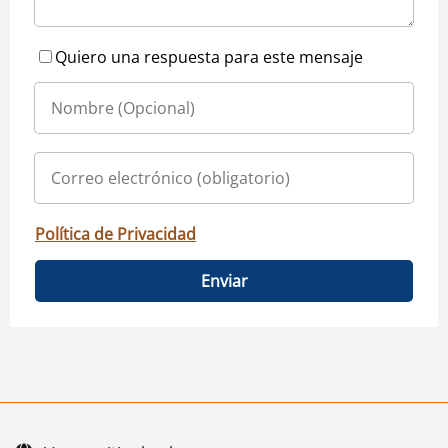
Quiero una respuesta para este mensaje
Política de Privacidad
Enviar