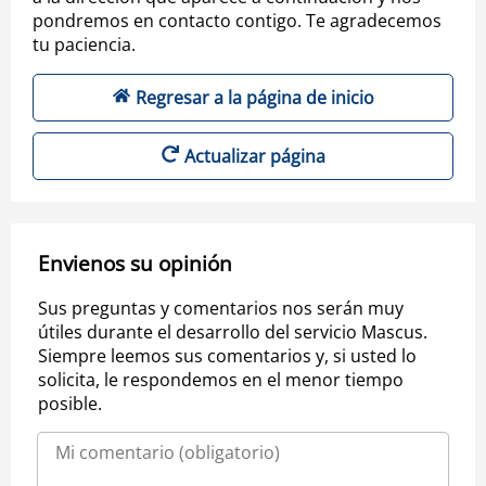
pondremos en contacto contigo. Te agradecemos
tu paciencia.
Regresar a la página de inicio
Actualizar página
Envienos su opinión
Sus preguntas y comentarios nos serán muy
útiles durante el desarrollo del servicio Mascus.
Siempre leemos sus comentarios y, si usted lo
solicita, le respondemos en el menor tiempo
posible.