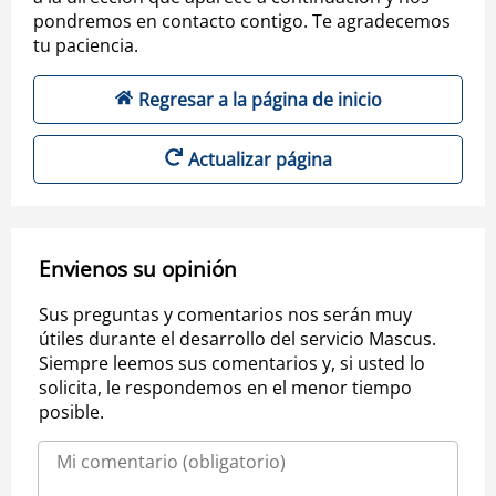
pondremos en contacto contigo. Te agradecemos
tu paciencia.
Regresar a la página de inicio
Actualizar página
Envienos su opinión
Sus preguntas y comentarios nos serán muy
útiles durante el desarrollo del servicio Mascus.
Siempre leemos sus comentarios y, si usted lo
solicita, le respondemos en el menor tiempo
posible.