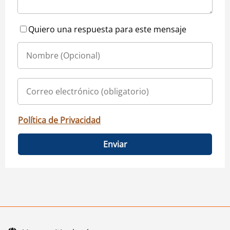
Quiero una respuesta para este mensaje
Política de Privacidad
Enviar