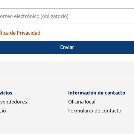
ítica de Privacidad
Enviar
vicios
Información de contacto
 vendedores
Oficina local
cio
Formulario de contacto