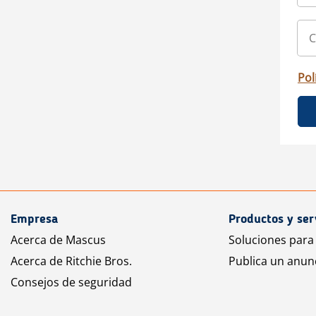
Pol
Empresa
Productos y ser
Acerca de Mascus
Soluciones para
Acerca de Ritchie Bros.
Publica un anun
Consejos de seguridad