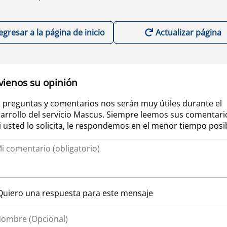
egresar a la página de inicio
Actualizar página
vienos su opinión
 preguntas y comentarios nos serán muy útiles durante el
arrollo del servicio Mascus. Siempre leemos sus comentari
si usted lo solicita, le respondemos en el menor tiempo posi
Quiero una respuesta para este mensaje