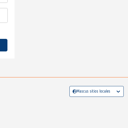
Mascus sitios locales