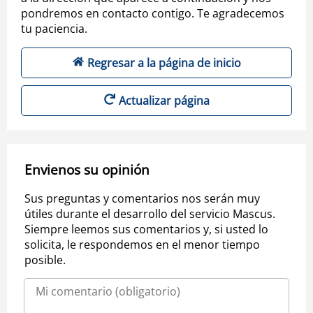
pondremos en contacto contigo. Te agradecemos
tu paciencia.
Regresar a la página de inicio
Actualizar página
Envienos su opinión
Sus preguntas y comentarios nos serán muy
útiles durante el desarrollo del servicio Mascus.
Siempre leemos sus comentarios y, si usted lo
solicita, le respondemos en el menor tiempo
posible.