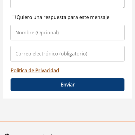
Quiero una respuesta para este mensaje
Política de Privacidad
Enviar