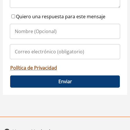
Quiero una respuesta para este mensaje
Política de Privacidad
Enviar