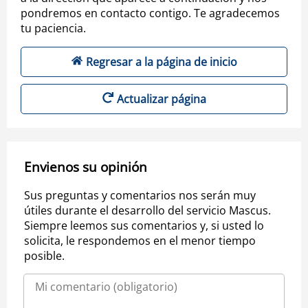
pondremos en contacto contigo. Te agradecemos
tu paciencia.
Regresar a la página de inicio
Actualizar página
Envienos su opinión
Sus preguntas y comentarios nos serán muy
útiles durante el desarrollo del servicio Mascus.
Siempre leemos sus comentarios y, si usted lo
solicita, le respondemos en el menor tiempo
posible.