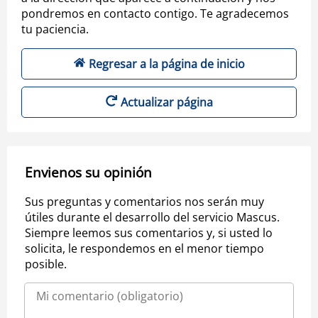
pondremos en contacto contigo. Te agradecemos
tu paciencia.
Regresar a la página de inicio
Actualizar página
Envienos su opinión
Sus preguntas y comentarios nos serán muy
útiles durante el desarrollo del servicio Mascus.
Siempre leemos sus comentarios y, si usted lo
solicita, le respondemos en el menor tiempo
posible.