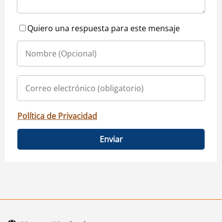
Quiero una respuesta para este mensaje
Política de Privacidad
Enviar