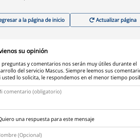
egresar a la página de inicio
Actualizar página
vienos su opinión
 preguntas y comentarios nos serán muy útiles durante el
arrollo del servicio Mascus. Siempre leemos sus comentari
si usted lo solicita, le respondemos en el menor tiempo posi
Quiero una respuesta para este mensaje