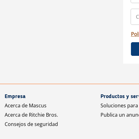
Pol
Empresa
Productos y ser
Acerca de Mascus
Soluciones para
Acerca de Ritchie Bros.
Publica un anun
Consejos de seguridad