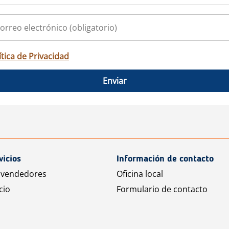
ítica de Privacidad
Enviar
vicios
Información de contacto
 vendedores
Oficina local
cio
Formulario de contacto