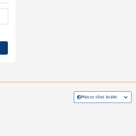
Mascus sitios locales