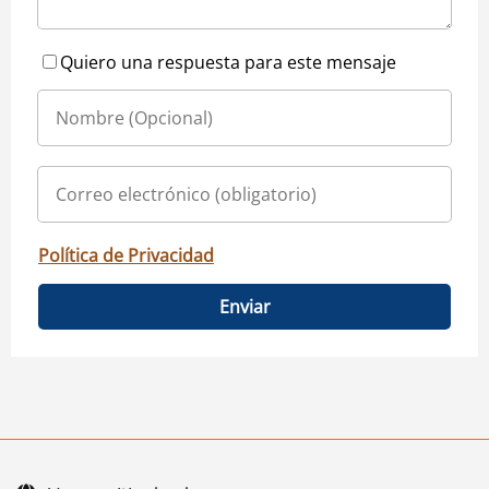
Quiero una respuesta para este mensaje
Política de Privacidad
Enviar