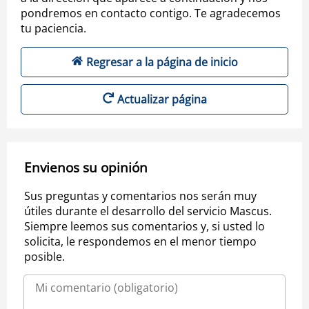
pondremos en contacto contigo. Te agradecemos
tu paciencia.
Regresar a la página de inicio
Actualizar página
Envienos su opinión
Sus preguntas y comentarios nos serán muy
útiles durante el desarrollo del servicio Mascus.
Siempre leemos sus comentarios y, si usted lo
solicita, le respondemos en el menor tiempo
posible.