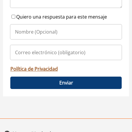
Quiero una respuesta para este mensaje
Política de Privacidad
Enviar