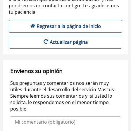
pondremos en contacto contigo. Te agradecemos
tu paciencia.
Regresar a la página de inicio
Actualizar página
Envienos su opinión
Sus preguntas y comentarios nos serán muy
útiles durante el desarrollo del servicio Mascus.
Siempre leemos sus comentarios y, si usted lo
solicita, le respondemos en el menor tiempo
posible.