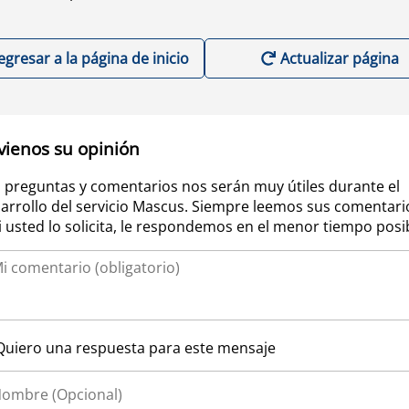
egresar a la página de inicio
Actualizar página
vienos su opinión
 preguntas y comentarios nos serán muy útiles durante el
arrollo del servicio Mascus. Siempre leemos sus comentari
si usted lo solicita, le respondemos en el menor tiempo posi
Quiero una respuesta para este mensaje