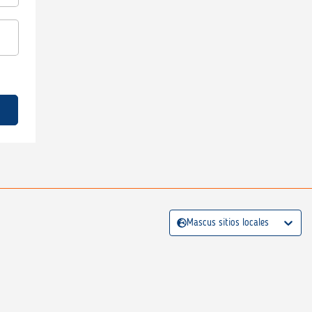
Mascus sitios locales