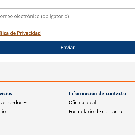
ítica de Privacidad
Enviar
vicios
Información de contacto
 vendedores
Oficina local
cio
Formulario de contacto