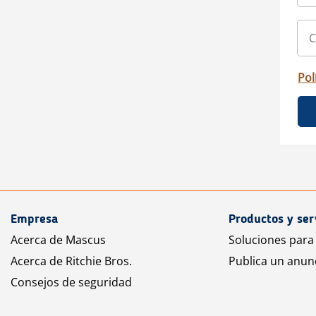
Pol
Empresa
Productos y ser
Acerca de Mascus
Soluciones para
Acerca de Ritchie Bros.
Publica un anun
Consejos de seguridad