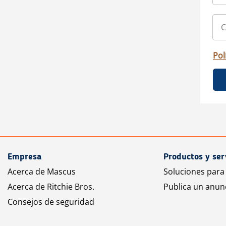
Pol
Empresa
Productos y ser
Acerca de Mascus
Soluciones para
Acerca de Ritchie Bros.
Publica un anun
Consejos de seguridad