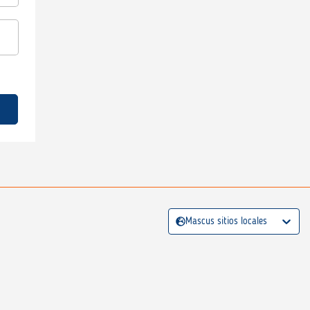
Mascus sitios locales