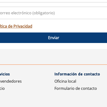
ítica de Privacidad
Enviar
vicios
Información de contacto
 vendedores
Oficina local
cio
Formulario de contacto