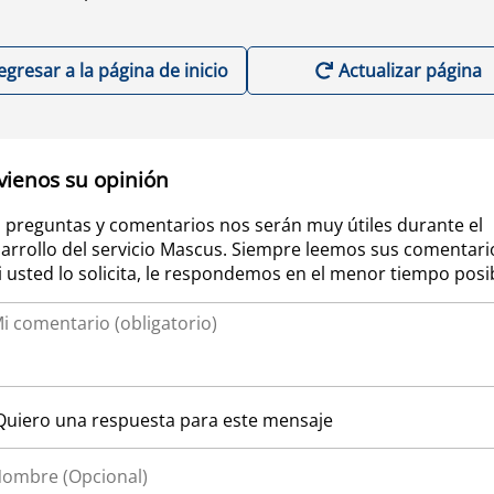
egresar a la página de inicio
Actualizar página
vienos su opinión
 preguntas y comentarios nos serán muy útiles durante el
arrollo del servicio Mascus. Siempre leemos sus comentari
si usted lo solicita, le respondemos en el menor tiempo posi
Quiero una respuesta para este mensaje