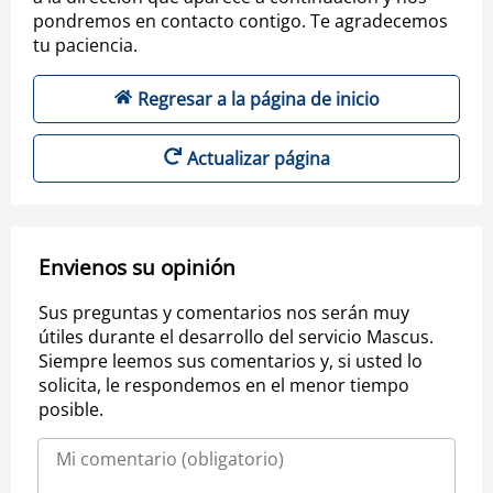
pondremos en contacto contigo. Te agradecemos
tu paciencia.
Regresar a la página de inicio
Actualizar página
Envienos su opinión
Sus preguntas y comentarios nos serán muy
útiles durante el desarrollo del servicio Mascus.
Siempre leemos sus comentarios y, si usted lo
solicita, le respondemos en el menor tiempo
posible.