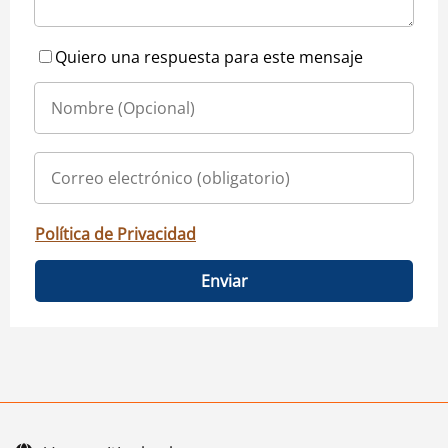
Quiero una respuesta para este mensaje
Política de Privacidad
Enviar