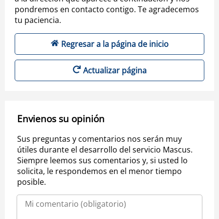
pondremos en contacto contigo. Te agradecemos
tu paciencia.
Regresar a la página de inicio
Actualizar página
Envienos su opinión
Sus preguntas y comentarios nos serán muy
útiles durante el desarrollo del servicio Mascus.
Siempre leemos sus comentarios y, si usted lo
solicita, le respondemos en el menor tiempo
posible.