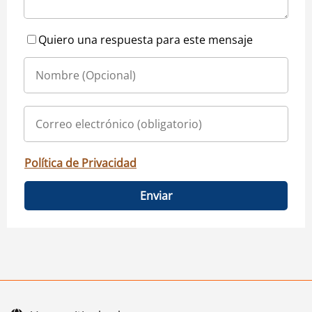
Quiero una respuesta para este mensaje
Política de Privacidad
Enviar