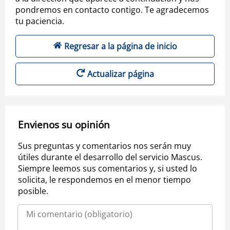
pondremos en contacto contigo. Te agradecemos
tu paciencia.
Regresar a la página de inicio
Actualizar página
Envienos su opinión
Sus preguntas y comentarios nos serán muy
útiles durante el desarrollo del servicio Mascus.
Siempre leemos sus comentarios y, si usted lo
solicita, le respondemos en el menor tiempo
posible.