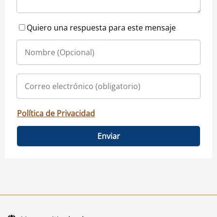
Quiero una respuesta para este mensaje
Política de Privacidad
Enviar