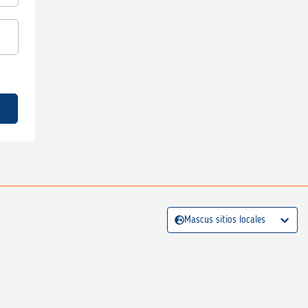
Mascus sitios locales