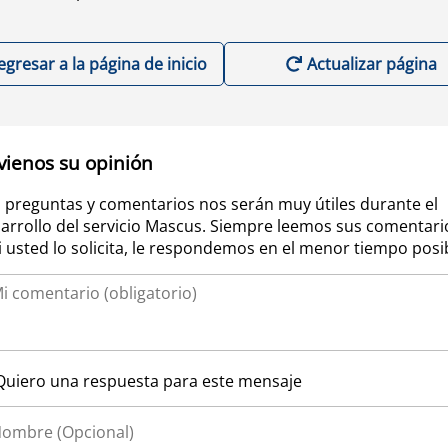
egresar a la página de inicio
Actualizar página
vienos su opinión
 preguntas y comentarios nos serán muy útiles durante el
arrollo del servicio Mascus. Siempre leemos sus comentari
si usted lo solicita, le respondemos en el menor tiempo posi
Quiero una respuesta para este mensaje