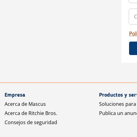
Pol
Empresa
Productos y ser
Acerca de Mascus
Soluciones para
Acerca de Ritchie Bros.
Publica un anun
Consejos de seguridad