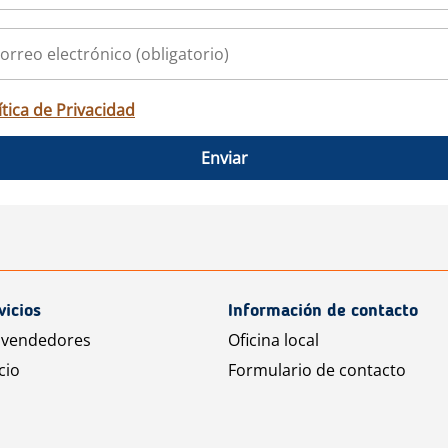
ítica de Privacidad
Enviar
vicios
Información de contacto
 vendedores
Oficina local
cio
Formulario de contacto