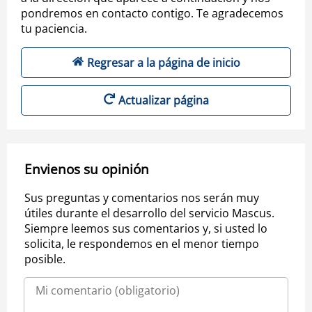
pondremos en contacto contigo. Te agradecemos
tu paciencia.
Regresar a la página de inicio
Actualizar página
Envienos su opinión
Sus preguntas y comentarios nos serán muy
útiles durante el desarrollo del servicio Mascus.
Siempre leemos sus comentarios y, si usted lo
solicita, le respondemos en el menor tiempo
posible.