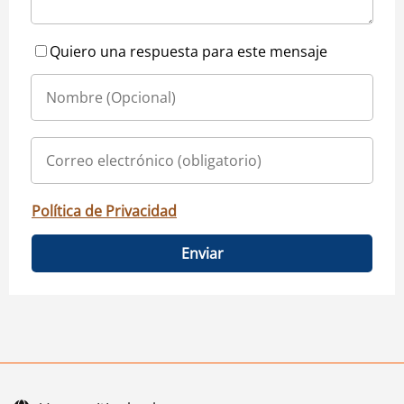
Quiero una respuesta para este mensaje
Política de Privacidad
Enviar