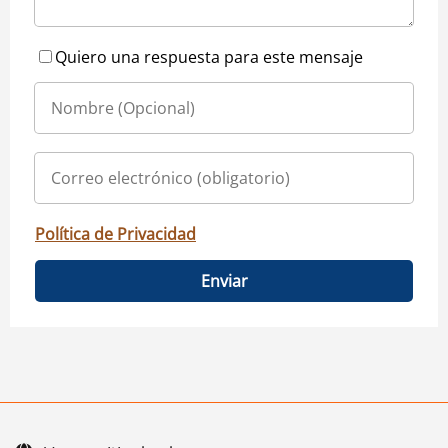
Quiero una respuesta para este mensaje
Política de Privacidad
Enviar