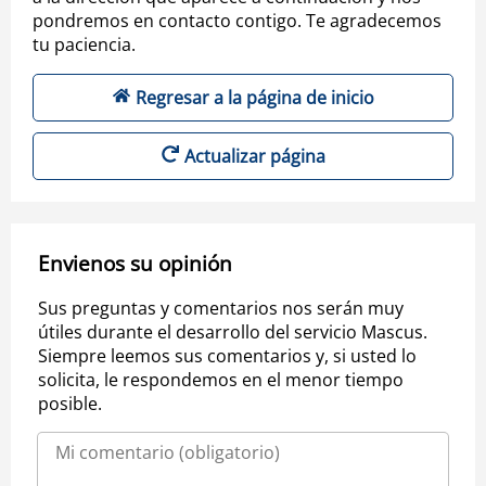
pondremos en contacto contigo. Te agradecemos
tu paciencia.
Regresar a la página de inicio
Actualizar página
Envienos su opinión
Sus preguntas y comentarios nos serán muy
útiles durante el desarrollo del servicio Mascus.
Siempre leemos sus comentarios y, si usted lo
solicita, le respondemos en el menor tiempo
posible.