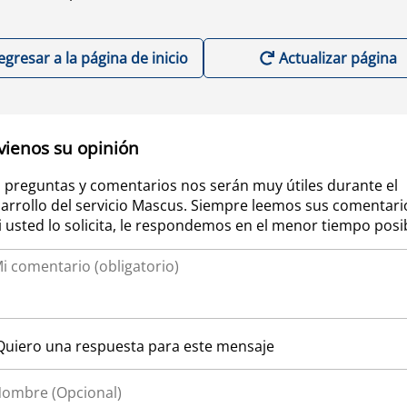
egresar a la página de inicio
Actualizar página
vienos su opinión
 preguntas y comentarios nos serán muy útiles durante el
arrollo del servicio Mascus. Siempre leemos sus comentari
si usted lo solicita, le respondemos en el menor tiempo posi
Quiero una respuesta para este mensaje