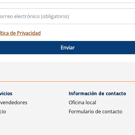
ítica de Privacidad
Enviar
vicios
Información de contacto
 vendedores
Oficina local
cio
Formulario de contacto