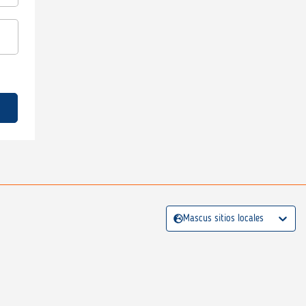
Mascus sitios locales