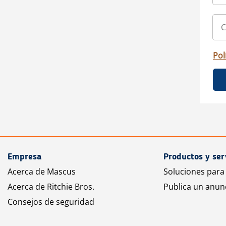
Pol
Empresa
Productos y ser
Acerca de Mascus
Soluciones para
Acerca de Ritchie Bros.
Publica un anun
Consejos de seguridad