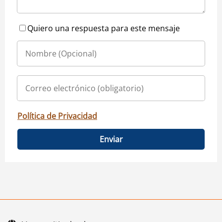
Quiero una respuesta para este mensaje
Política de Privacidad
Enviar