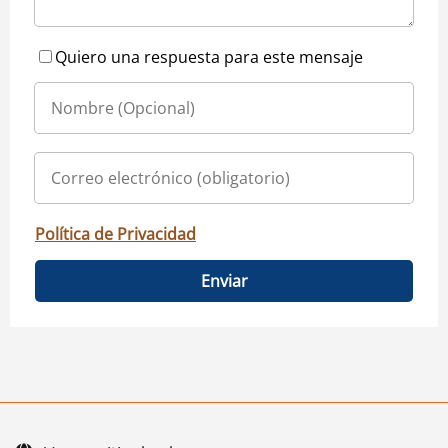
Quiero una respuesta para este mensaje
Política de Privacidad
Enviar