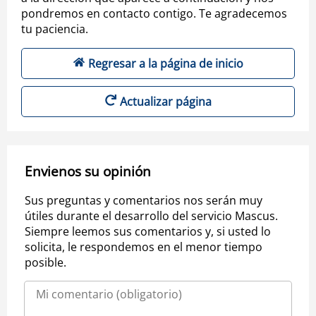
pondremos en contacto contigo. Te agradecemos
tu paciencia.
Regresar a la página de inicio
Actualizar página
Envienos su opinión
Sus preguntas y comentarios nos serán muy
útiles durante el desarrollo del servicio Mascus.
Siempre leemos sus comentarios y, si usted lo
solicita, le respondemos en el menor tiempo
posible.