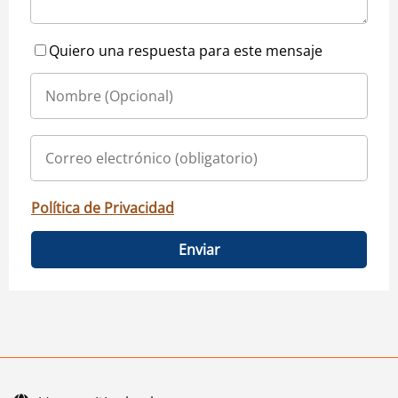
Quiero una respuesta para este mensaje
Política de Privacidad
Enviar