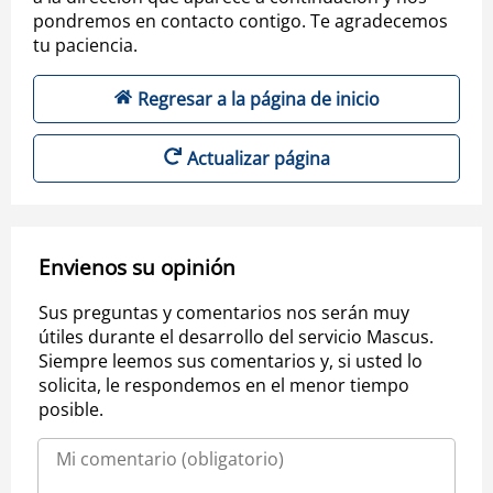
pondremos en contacto contigo. Te agradecemos
tu paciencia.
Regresar a la página de inicio
Actualizar página
Envienos su opinión
Sus preguntas y comentarios nos serán muy
útiles durante el desarrollo del servicio Mascus.
Siempre leemos sus comentarios y, si usted lo
solicita, le respondemos en el menor tiempo
posible.