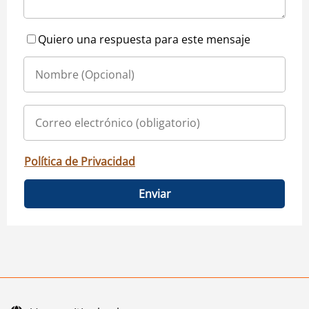
Quiero una respuesta para este mensaje
Política de Privacidad
Enviar