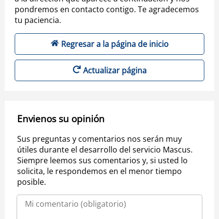
pondremos en contacto contigo. Te agradecemos
tu paciencia.
Regresar a la página de inicio
Actualizar página
Envienos su opinión
Sus preguntas y comentarios nos serán muy
útiles durante el desarrollo del servicio Mascus.
Siempre leemos sus comentarios y, si usted lo
solicita, le respondemos en el menor tiempo
posible.