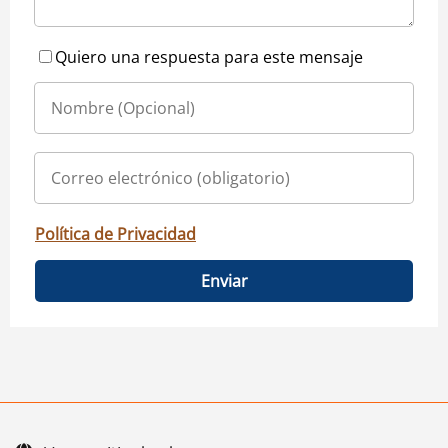
Quiero una respuesta para este mensaje
Política de Privacidad
Enviar