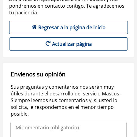
pondremos en contacto contigo. Te agradecemos
tu paciencia.
Regresar a la página de inicio
Actualizar página
Envienos su opinión
Sus preguntas y comentarios nos serán muy
útiles durante el desarrollo del servicio Mascus.
Siempre leemos sus comentarios y, si usted lo
solicita, le respondemos en el menor tiempo
posible.