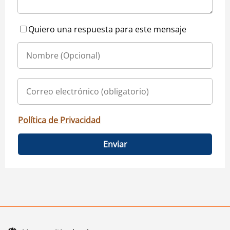
Quiero una respuesta para este mensaje
Política de Privacidad
Enviar