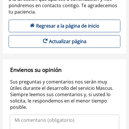
pondremos en contacto contigo. Te agradecemos
tu paciencia.
Regresar a la página de inicio
Actualizar página
Envienos su opinión
Sus preguntas y comentarios nos serán muy
útiles durante el desarrollo del servicio Mascus.
Siempre leemos sus comentarios y, si usted lo
solicita, le respondemos en el menor tiempo
posible.