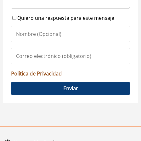
Quiero una respuesta para este mensaje
Política de Privacidad
Enviar