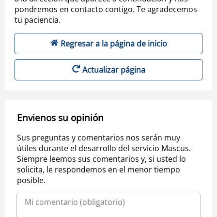
pondremos en contacto contigo. Te agradecemos
tu paciencia.
Regresar a la página de inicio
Actualizar página
Envienos su opinión
Sus preguntas y comentarios nos serán muy
útiles durante el desarrollo del servicio Mascus.
Siempre leemos sus comentarios y, si usted lo
solicita, le respondemos en el menor tiempo
posible.