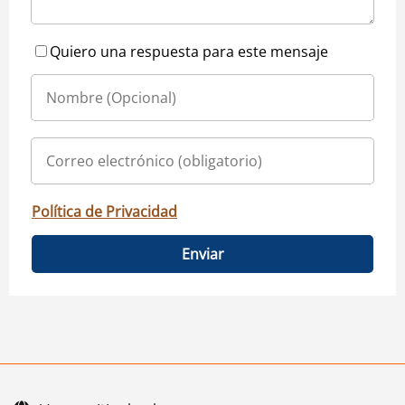
Quiero una respuesta para este mensaje
Política de Privacidad
Enviar