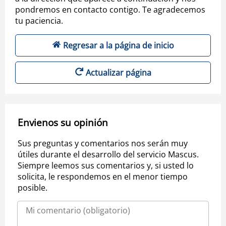
pondremos en contacto contigo. Te agradecemos
tu paciencia.
Regresar a la página de inicio
Actualizar página
Envienos su opinión
Sus preguntas y comentarios nos serán muy
útiles durante el desarrollo del servicio Mascus.
Siempre leemos sus comentarios y, si usted lo
solicita, le respondemos en el menor tiempo
posible.