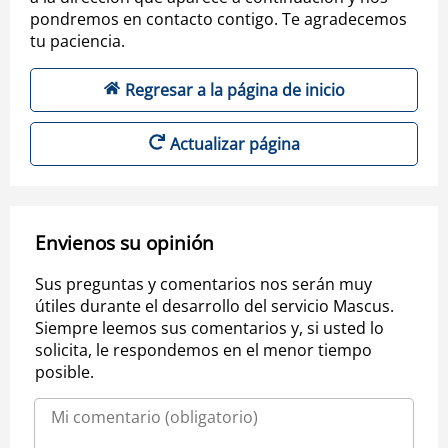
pondremos en contacto contigo. Te agradecemos
tu paciencia.
Regresar a la página de inicio
Actualizar página
Envienos su opinión
Sus preguntas y comentarios nos serán muy
útiles durante el desarrollo del servicio Mascus.
Siempre leemos sus comentarios y, si usted lo
solicita, le respondemos en el menor tiempo
posible.