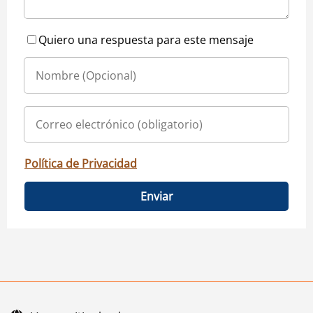
Quiero una respuesta para este mensaje
Política de Privacidad
Enviar