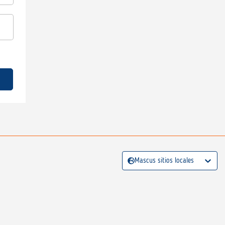
Mascus sitios locales