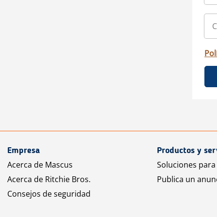
Pol
Empresa
Productos y ser
Acerca de Mascus
Soluciones para
Acerca de Ritchie Bros.
Publica un anun
Consejos de seguridad