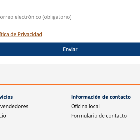
ítica de Privacidad
Enviar
vicios
Información de contacto
 vendedores
Oficina local
cio
Formulario de contacto