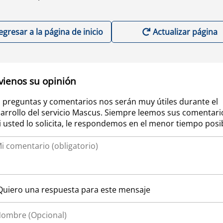
egresar a la página de inicio
Actualizar página
vienos su opinión
 preguntas y comentarios nos serán muy útiles durante el
arrollo del servicio Mascus. Siempre leemos sus comentari
si usted lo solicita, le respondemos en el menor tiempo posi
Quiero una respuesta para este mensaje