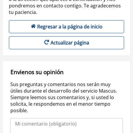
pondremos en contacto contigo. Te agradecemos
tu paciencia.
Regresar a la página de inicio
Actualizar página
Envienos su opinión
Sus preguntas y comentarios nos serán muy
útiles durante el desarrollo del servicio Mascus.
Siempre leemos sus comentarios y, si usted lo
solicita, le respondemos en el menor tiempo
posible.