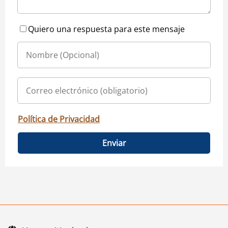
Quiero una respuesta para este mensaje
Política de Privacidad
Enviar