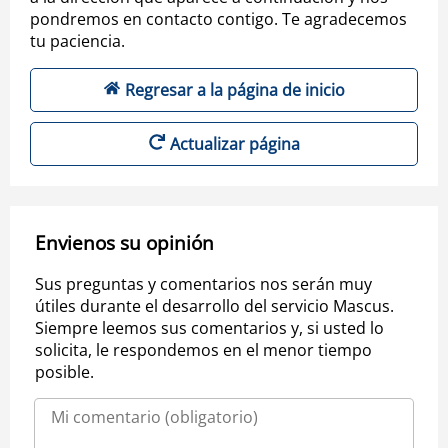
pondremos en contacto contigo. Te agradecemos
tu paciencia.
Regresar a la página de inicio
Actualizar página
Envienos su opinión
Sus preguntas y comentarios nos serán muy
útiles durante el desarrollo del servicio Mascus.
Siempre leemos sus comentarios y, si usted lo
solicita, le respondemos en el menor tiempo
posible.