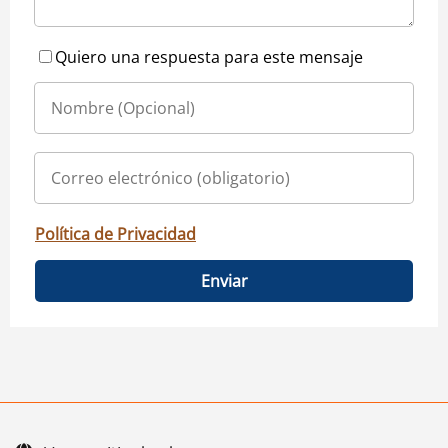
Quiero una respuesta para este mensaje
Política de Privacidad
Enviar