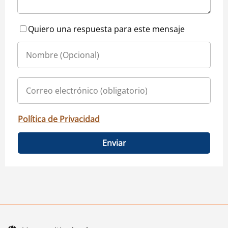
Quiero una respuesta para este mensaje
Política de Privacidad
Enviar