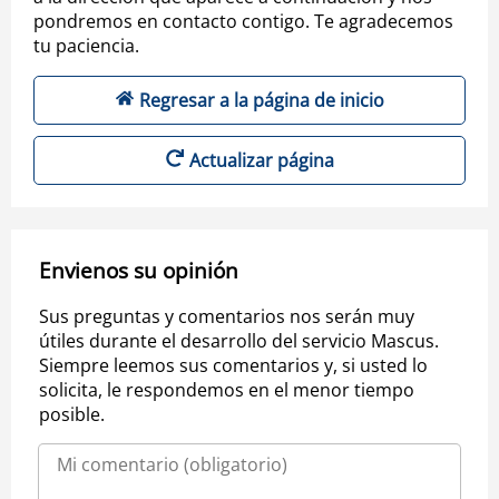
pondremos en contacto contigo. Te agradecemos
tu paciencia.
Regresar a la página de inicio
Actualizar página
Envienos su opinión
Sus preguntas y comentarios nos serán muy
útiles durante el desarrollo del servicio Mascus.
Siempre leemos sus comentarios y, si usted lo
solicita, le respondemos en el menor tiempo
posible.