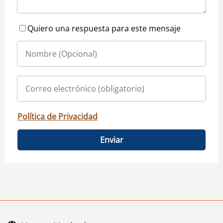
Quiero una respuesta para este mensaje
Política de Privacidad
Enviar