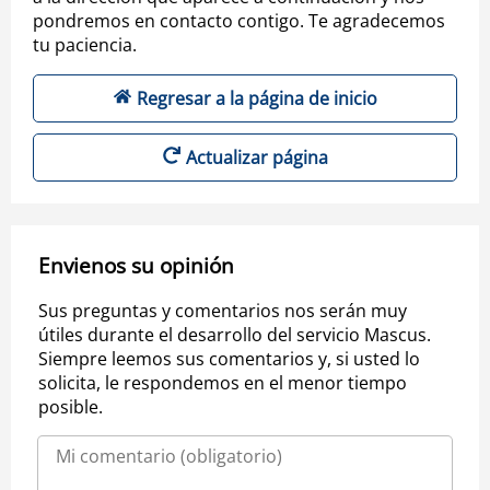
pondremos en contacto contigo. Te agradecemos
tu paciencia.
Regresar a la página de inicio
Actualizar página
Envienos su opinión
Sus preguntas y comentarios nos serán muy
útiles durante el desarrollo del servicio Mascus.
Siempre leemos sus comentarios y, si usted lo
solicita, le respondemos en el menor tiempo
posible.