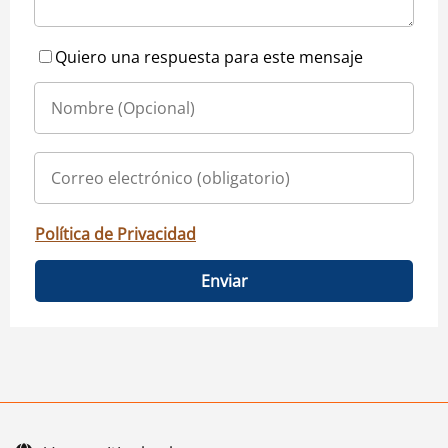
Quiero una respuesta para este mensaje
Política de Privacidad
Enviar