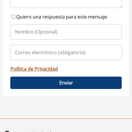
Quiero una respuesta para este mensaje
Política de Privacidad
Enviar