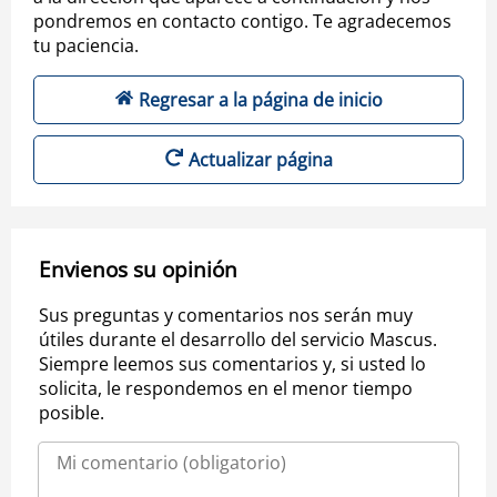
pondremos en contacto contigo. Te agradecemos
tu paciencia.
Regresar a la página de inicio
Actualizar página
Envienos su opinión
Sus preguntas y comentarios nos serán muy
útiles durante el desarrollo del servicio Mascus.
Siempre leemos sus comentarios y, si usted lo
solicita, le respondemos en el menor tiempo
posible.