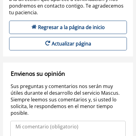
pondremos en contacto contigo. Te agradecemos
tu paciencia.
Regresar a la página de inicio
Actualizar página
Envienos su opinión
Sus preguntas y comentarios nos serán muy
útiles durante el desarrollo del servicio Mascus.
Siempre leemos sus comentarios y, si usted lo
solicita, le respondemos en el menor tiempo
posible.