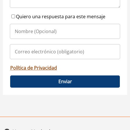
Quiero una respuesta para este mensaje
Política de Privacidad
Enviar