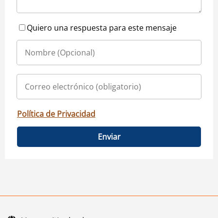
Quiero una respuesta para este mensaje
Política de Privacidad
Enviar