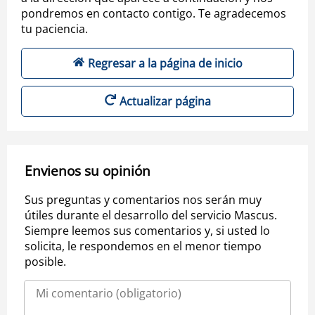
pondremos en contacto contigo. Te agradecemos
tu paciencia.
Regresar a la página de inicio
Actualizar página
Envienos su opinión
Sus preguntas y comentarios nos serán muy
útiles durante el desarrollo del servicio Mascus.
Siempre leemos sus comentarios y, si usted lo
solicita, le respondemos en el menor tiempo
posible.