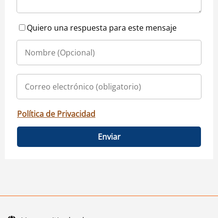
Quiero una respuesta para este mensaje
Política de Privacidad
Enviar