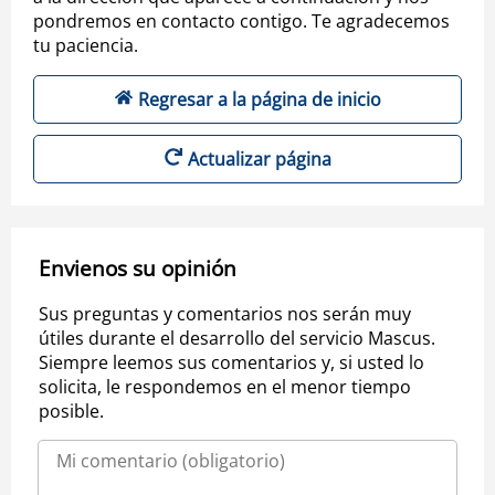
pondremos en contacto contigo. Te agradecemos
tu paciencia.
Regresar a la página de inicio
Actualizar página
Envienos su opinión
Sus preguntas y comentarios nos serán muy
útiles durante el desarrollo del servicio Mascus.
Siempre leemos sus comentarios y, si usted lo
solicita, le respondemos en el menor tiempo
posible.